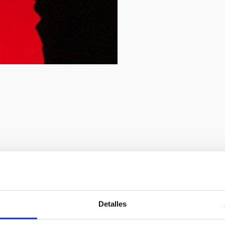
Detalles