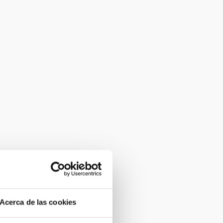
Acerca de las cookies