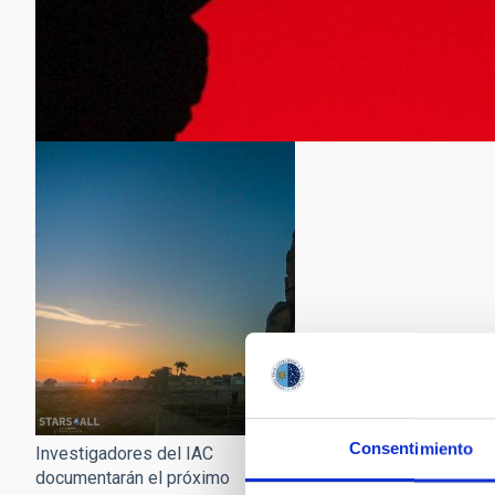
Consentimiento
Investigadores del IAC
documentarán el próximo