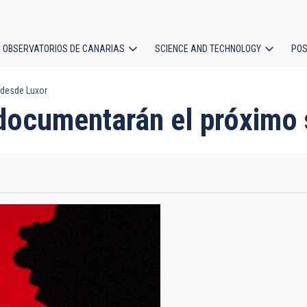
OBSERVATORIOS DE CANARIAS
SCIENCE AND TECHNOLOGY
POS
 desde Luxor
ion
 documentarán el próximo 