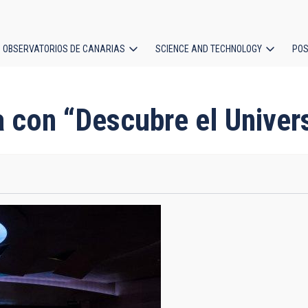
OBSERVATORIOS DE CANARIAS
SCIENCE AND TECHNOLOGY
POS
ion
a con “Descubre el Univer