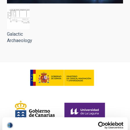
Galactic
Archaeology