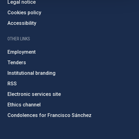
Legal notice
Cookies policy
Accessibility
OTHER LINKS
Employment
Tenders
Institutional branding
RSS
Electronic services site
Ethics channel
Condolences for Francisco Sánchez
PostFooter > Newsletter link