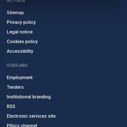
IAC PORTAL
Sitemap
Privacy policy
Legal notice
Cookies policy
Accessibility
OTHER LINKS
Employment
Tenders
Institutional branding
RSS
Electronic services site
Ethics channel