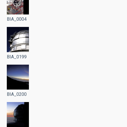
BIA_0004
BIA_0199
BIA_0200