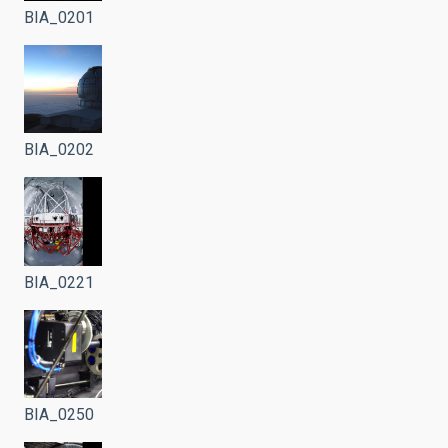
BIA_0201
BIA_0202
BIA_0221
BIA_0250