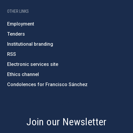
OTHER LINKS
Employment
Tenders
Institutional branding
RSS
Electronic services site
Ethics channel
Condolences for Francisco Sánchez
PostFooter > Newsletter link
Join our Newsletter