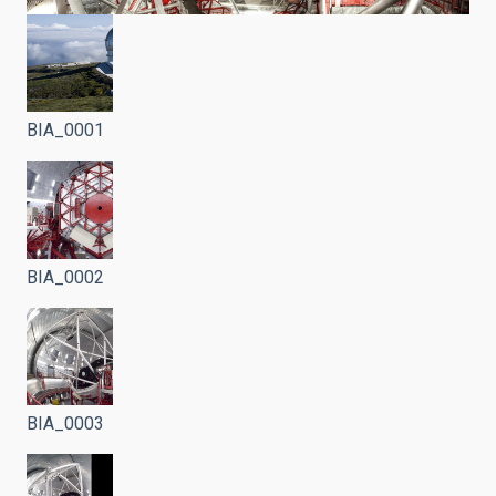
BIA_0001
BIA_0002
BIA_0003