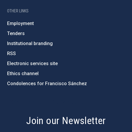
OTHER LINKS
Employment
Tenders
Institutional branding
RSS
Electronic services site
Ethics channel
Condolences for Francisco Sánchez
PostFooter > Newsletter link
Join our Newsletter