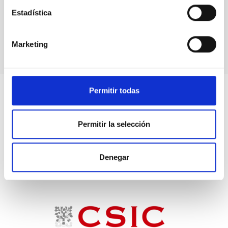
Estadística
Go back
Marketing
Permitir todas
Permitir la selección
Denegar