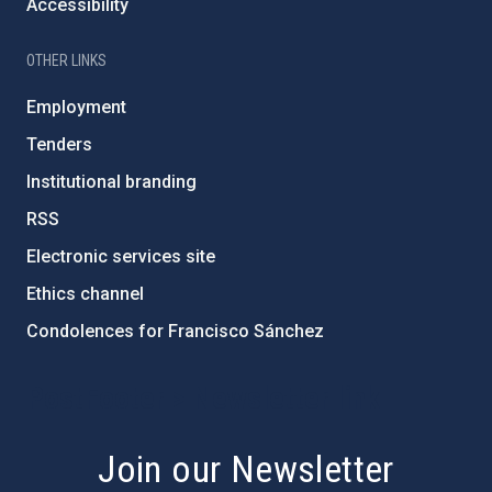
Accessibility
OTHER LINKS
Employment
Tenders
Institutional branding
RSS
Electronic services site
Ethics channel
Condolences for Francisco Sánchez
PostFooter > Newsletter link
Join our Newsletter