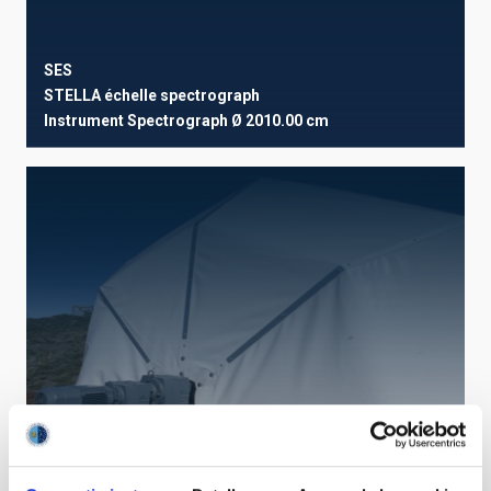
SES
STELLA échelle spectrograph
Instrument
Spectrograph
Ø 2010.00 cm
DIMM-OT