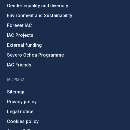
Gender equality and diversity
Environment and Sustainability
Forever IAC
IAC Projects
External funding
Severo Ochoa Programme
IAC Friends
IAC PORTAL
Sitemap
Privacy policy
Legal notice
Cookies policy