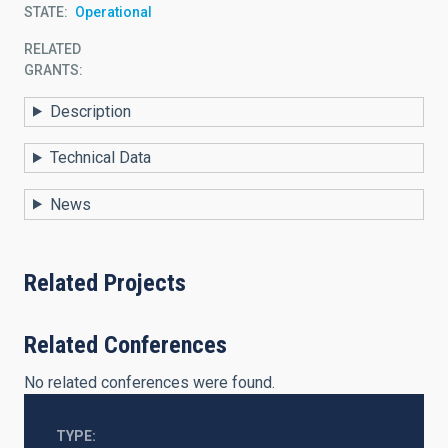
STATE
Operational
RELATED
GRANTS:
Description
Technical Data
News
Related Projects
Related Conferences
No related conferences were found.
TYPE