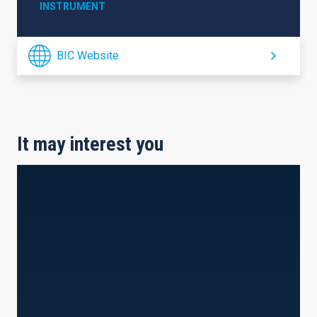
INSTRUMENT
BIC Website
It may interest you