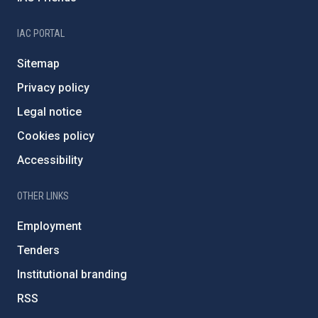
IAC PORTAL
Sitemap
Privacy policy
Legal notice
Cookies policy
Accessibility
OTHER LINKS
Employment
Tenders
Institutional branding
RSS