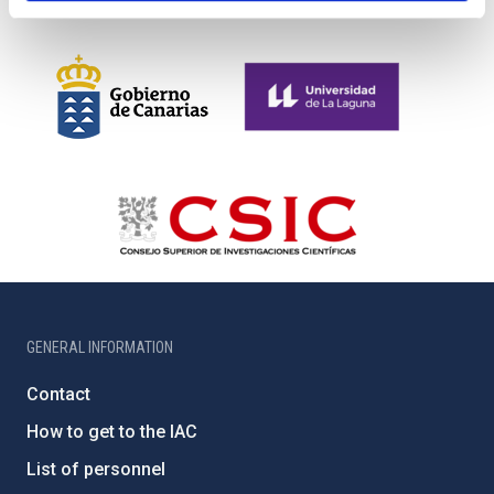
GENERAL INFORMATION
Contact
How to get to the IAC
List of personnel