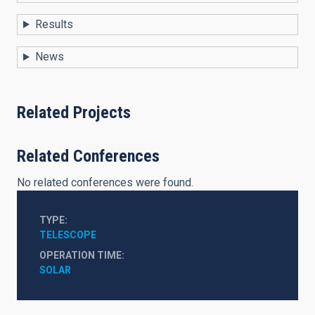
Results
News
Related Projects
Related Conferences
No related conferences were found.
TYPE
TELESCOPE
OPERATION TIME
SOLAR