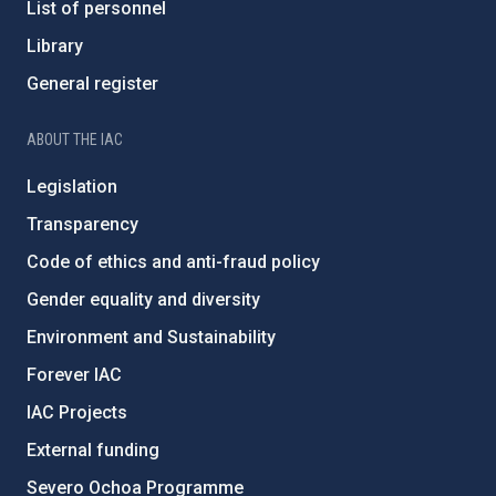
List of personnel
Library
General register
ABOUT THE IAC
Legislation
Transparency
Code of ethics and anti-fraud policy
Gender equality and diversity
Environment and Sustainability
Forever IAC
IAC Projects
External funding
Severo Ochoa Programme