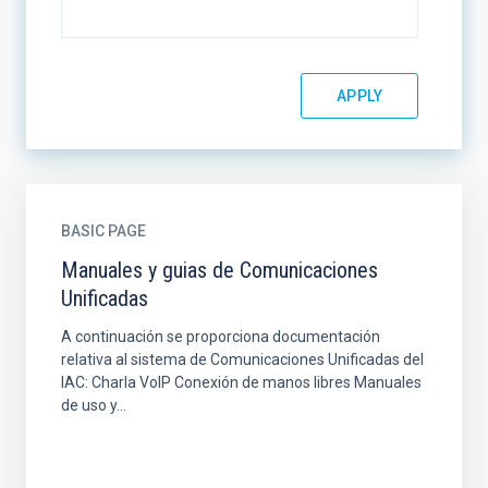
BASIC PAGE
Manuales y guias de Comunicaciones
Unificadas
A continuación se proporciona documentación
relativa al sistema de Comunicaciones Unificadas del
IAC: Charla VoIP Conexión de manos libres Manuales
de uso y...