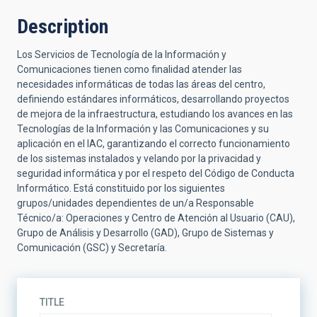
Description
Los Servicios de Tecnología de la Información y
Comunicaciones tienen como finalidad atender las
necesidades informáticas de todas las áreas del centro,
definiendo estándares informáticos, desarrollando proyectos
de mejora de la infraestructura, estudiando los avances en las
Tecnologías de la Información y las Comunicaciones y su
aplicación en el IAC, garantizando el correcto funcionamiento
de los sistemas instalados y velando por la privacidad y
seguridad informática y por el respeto del Código de Conducta
Informático. Está constituido por los siguientes
grupos/unidades dependientes de un/a Responsable
Técnico/a: Operaciones y Centro de Atención al Usuario (CAU),
Grupo de Análisis y Desarrollo (GAD), Grupo de Sistemas y
Comunicación (GSC) y Secretaría.
TITLE