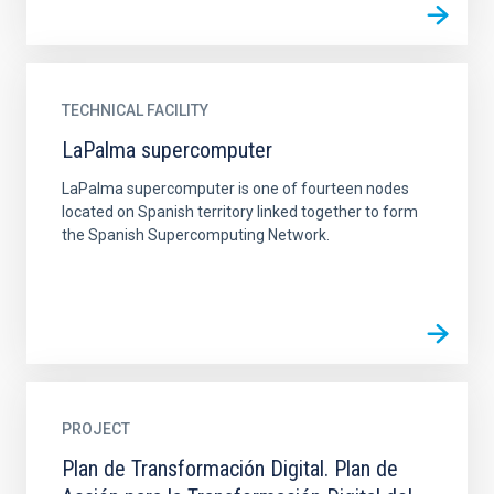
TECHNICAL FACILITY
LaPalma supercomputer
LaPalma supercomputer is one of fourteen nodes
located on Spanish territory linked together to form
the Spanish Supercomputing Network.
PROJECT
Plan de Transformación Digital. Plan de