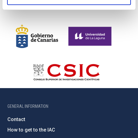
GENERAL INFORMATION
Contact
How to get to the IAC