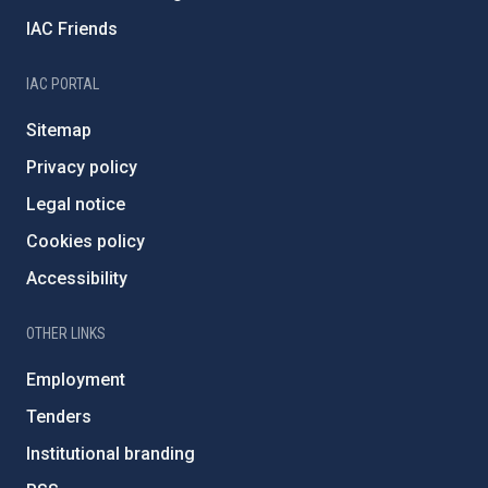
IAC Friends
IAC PORTAL
Sitemap
Privacy policy
Legal notice
Cookies policy
Accessibility
OTHER LINKS
Employment
Tenders
Institutional branding