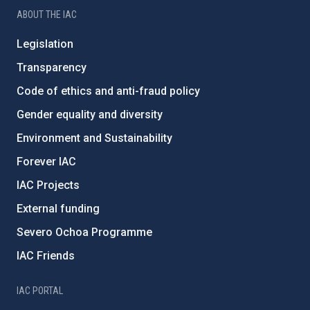
ABOUT THE IAC
Legislation
Transparency
Code of ethics and anti-fraud policy
Gender equality and diversity
Environment and Sustainability
Forever IAC
IAC Projects
External funding
Severo Ochoa Programme
IAC Friends
IAC PORTAL