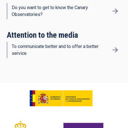
Do you want to get to know the Canary
Observatories?
Attention to the media
To communicate better and to offer a better
service