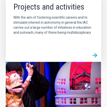
Projects and activities
With the aim of fostering scientific careers and to
stimulate interest in astronomy in general the IAC
carries out a large number of initiatives in education
and outreach, many of these being multidisciplinary