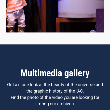
Multimedia gallery
Get a close look at the beauty of the universe and
the graphic history of the IAC.
Find the photo of the video you are looking for
among our archives.