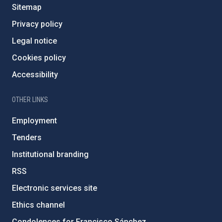
Sitemap
Privacy policy
Legal notice
Cookies policy
Accessibility
OTHER LINKS
Employment
Tenders
Institutional branding
RSS
Electronic services site
Ethics channel
Condolences for Francisco Sánchez