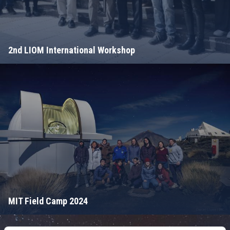
2nd LIOM International Workshop
MIT Field Camp 2024