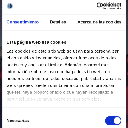
Consentimiento
Detalles
Acerca de las cookies
Esta página web usa cookies
Las cookies de este sitio web se usan para personalizar
el contenido y los anuncios, ofrecer funciones de redes
sociales y analizar el tráfico. Además, compartimos
información sobre el uso que haga del sitio web con
nuestros partners de redes sociales, publicidad y análisis
web, quienes pueden combinarla con otra información
que les haya proporcionado o que hayan recopilado a
partir del uso que haya hecho de sus servicios.
Selección
Necesarias
de