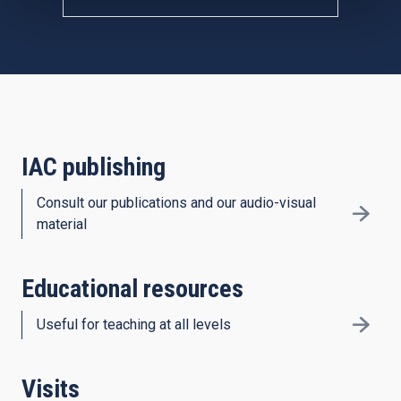
IAC publishing
Consult our publications and our audio-visual
material
Educational resources
Useful for teaching at all levels
Visits