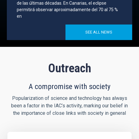
de las últimas décadas. En Canarias, el eclipse
permitirá observar aproximadamente del 70 al 75 %
en
SEE ALL NEWS
Outreach
A compromise with society
Popularization of science and technology has always
been a factor in the IAC’s activity, marking our belief in
the importance of close links with society in general