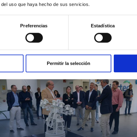
r del uso que haya hecho de sus servicios.
Preferencias
Estadística
MIT Field Camp 2024
Permitir la selección