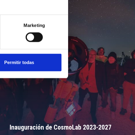
Marketing
Permitir todas
Inauguración de CosmoLab 2023-2027