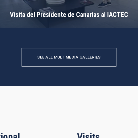
Visita del Presidente de Canarias al IACTEC
SEE ALL MULTIMEDIA GALLERIES
ional
Visits