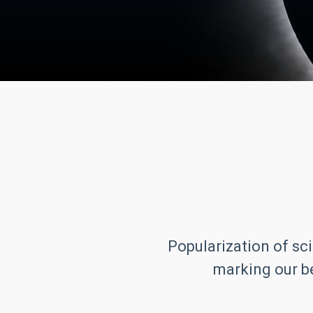
Popularization of sci
marking our be