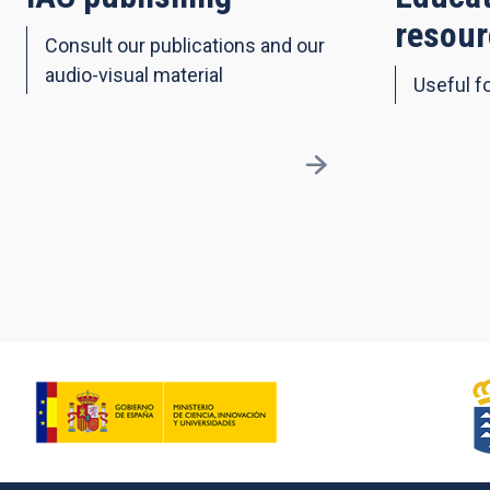
resour
Consult our publications and our
audio-visual material
Useful fo