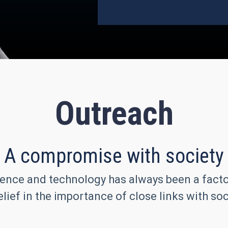
Outreach
A compromise with society
ence and technology has always been a factor 
lief in the importance of close links with soc