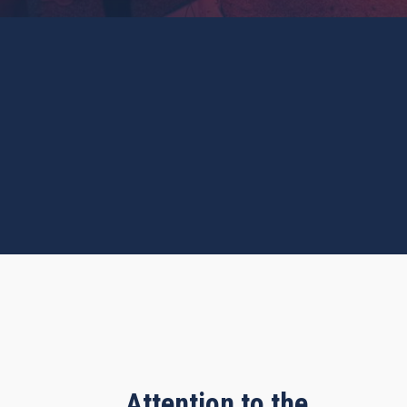
Attention to the