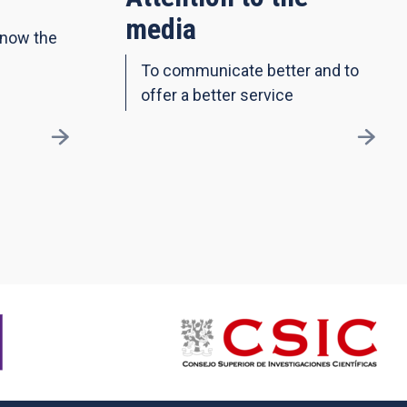
media
know the
To communicate better and to
offer a better service