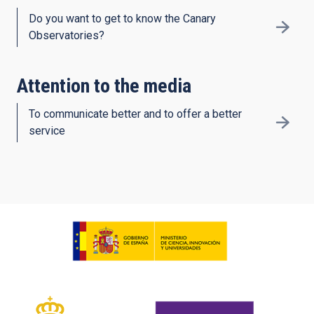
Do you want to get to know the Canary
Observatories?
Attention to the media
To communicate better and to offer a better
service