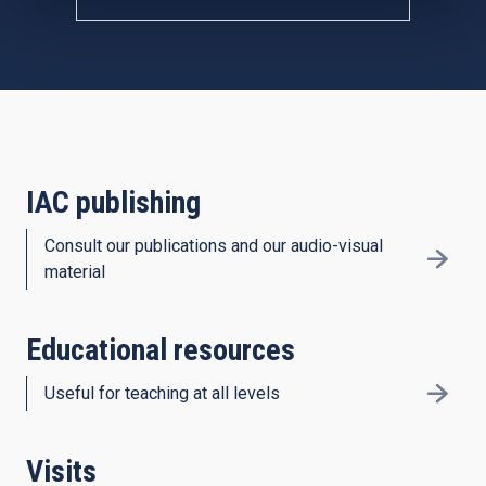
IAC publishing
Consult our publications and our audio-visual
material
Educational resources
Useful for teaching at all levels
Visits