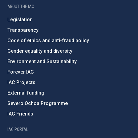
ABOUT THE IAC
Legislation
Transparency
Code of ethics and anti-fraud policy
Gender equality and diversity
Environment and Sustainability
Forever IAC
IAC Projects
External funding
Severo Ochoa Programme
IAC Friends
IAC PORTAL