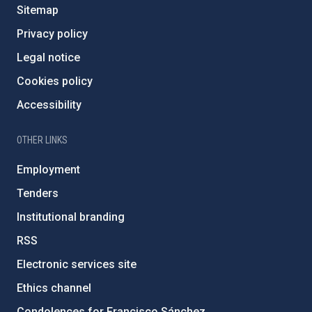
Sitemap
Privacy policy
Legal notice
Cookies policy
Accessibility
OTHER LINKS
Employment
Tenders
Institutional branding
RSS
Electronic services site
Ethics channel
Condolences for Francisco Sánchez