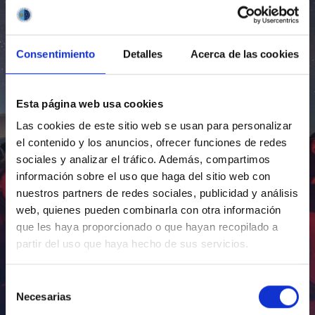
Consentimiento
Detalles
Acerca de las cookies
Esta página web usa cookies
Las cookies de este sitio web se usan para personalizar
el contenido y los anuncios, ofrecer funciones de redes
sociales y analizar el tráfico. Además, compartimos
información sobre el uso que haga del sitio web con
nuestros partners de redes sociales, publicidad y análisis
web, quienes pueden combinarla con otra información
que les haya proporcionado o que hayan recopilado a
partir del uso que haya hecho de sus servicios.
Selección
Necesarias
de