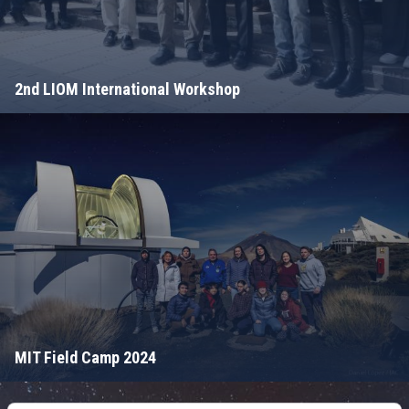
2nd LIOM International Workshop
MIT Field Camp 2024