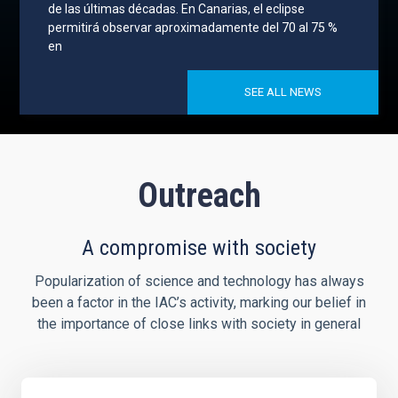
de las últimas décadas. En Canarias, el eclipse
permitirá observar aproximadamente del 70 al 75 %
en
SEE ALL NEWS
Outreach
A compromise with society
Popularization of science and technology has always
been a factor in the IAC’s activity, marking our belief in
the importance of close links with society in general