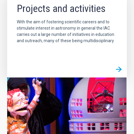
Projects and activities
With the aim of fostering scientific careers and to
stimulate interest in astronomy in general the IAC
carries out a large number of initiatives in education
and outreach, many of these being multidisciplinary