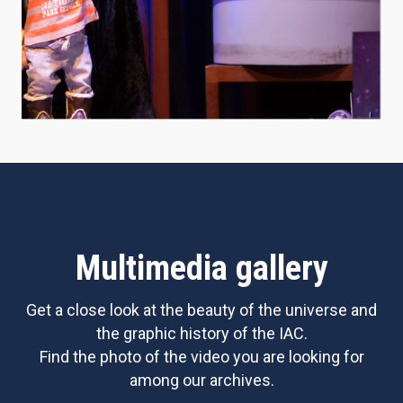
Multimedia gallery
Get a close look at the beauty of the universe and
the graphic history of the IAC.
Find the photo of the video you are looking for
among our archives.