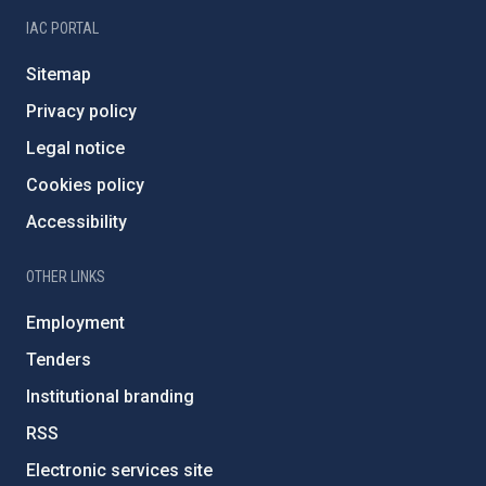
IAC PORTAL
Sitemap
Privacy policy
Legal notice
Cookies policy
Accessibility
OTHER LINKS
Employment
Tenders
Institutional branding
RSS
Electronic services site