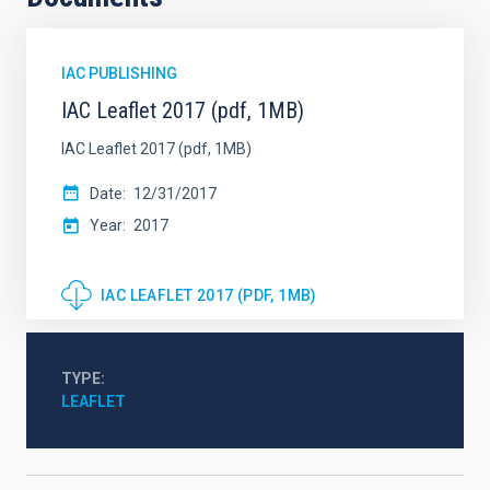
IAC PUBLISHING
IAC Leaflet 2017 (pdf, 1MB)
IAC Leaflet 2017 (pdf, 1MB)
Date
12/31/2017
Year
2017
IAC LEAFLET 2017 (PDF, 1MB)
TYPE
LEAFLET