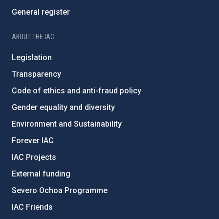
General register
ABOUT THE IAC
Legislation
Transparency
Code of ethics and anti-fraud policy
Gender equality and diversity
Environment and Sustainability
Forever IAC
IAC Projects
External funding
Severo Ochoa Programme
IAC Friends