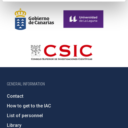
GENERAL INFORMATION
Contact
How to get to the IAC
List of personnel
Library