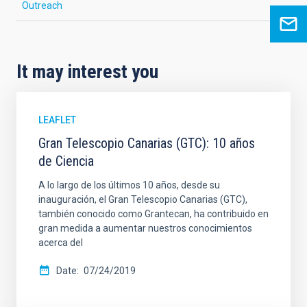
Outreach
It may interest you
LEAFLET
Gran Telescopio Canarias (GTC): 10 años
de Ciencia
A lo largo de los últimos 10 años, desde su
inauguración, el Gran Telescopio Canarias (GTC),
también conocido como Grantecan, ha contribuido en
gran medida a aumentar nuestros conocimientos
acerca del
Date
07/24/2019