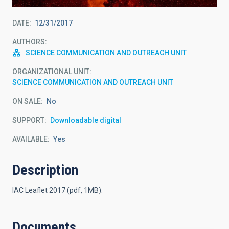
DATE
12/31/2017
AUTHORS
SCIENCE COMMUNICATION AND OUTREACH UNIT
ORGANIZATIONAL UNIT
SCIENCE COMMUNICATION AND OUTREACH UNIT
ON SALE
No
SUPPORT
Downloadable digital
AVAILABLE
Yes
Description
IAC Leaflet 2017 (pdf, 1MB).
Documents