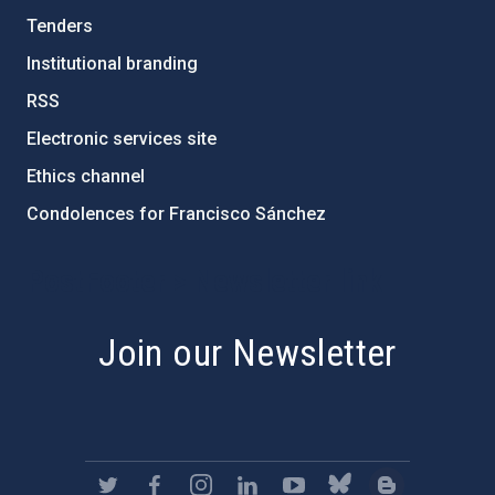
Tenders
Institutional branding
RSS
Electronic services site
Ethics channel
Condolences for Francisco Sánchez
PostFooter > Newsletter link
Join our Newsletter