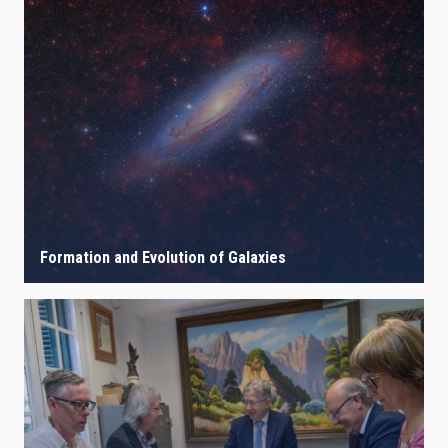
Formation and Evolution of Galaxies