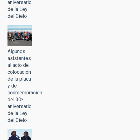
aniversario
de la Ley
del Cielo
Algunos
asistentes
al acto de
colocación
de la placa
y de
conmemoración
del 30º
aniversario
de la Ley
del Cielo