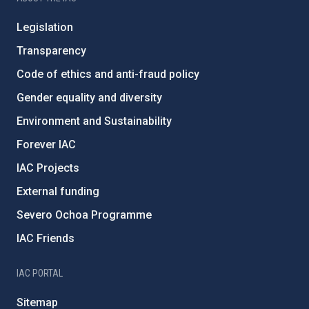
Legislation
Transparency
Code of ethics and anti-fraud policy
Gender equality and diversity
Environment and Sustainability
Forever IAC
IAC Projects
External funding
Severo Ochoa Programme
IAC Friends
IAC PORTAL
Sitemap