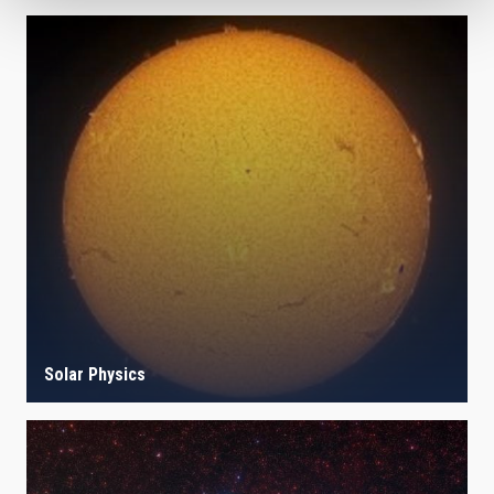
Solar Physics