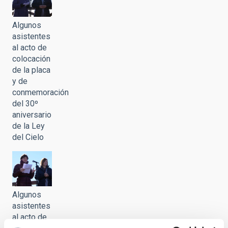
Algunos
asistentes
al acto de
colocación
de la placa
y de
conmemoración
del 30º
aniversario
de la Ley
del Cielo
Algunos
asistentes
al acto de