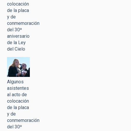
colocación
de la placa
y de
conmemoración
del 30º
aniversario
de la Ley
del Cielo
Algunos
asistentes
al acto de
colocación
de la placa
y de
conmemoración
del 30º