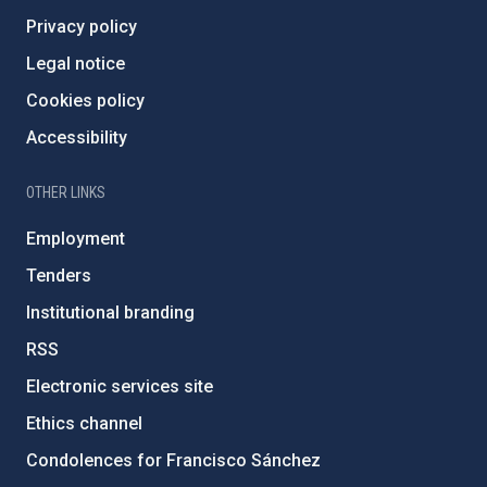
Privacy policy
Legal notice
Cookies policy
Accessibility
OTHER LINKS
Employment
Tenders
Institutional branding
RSS
Electronic services site
Ethics channel
Condolences for Francisco Sánchez