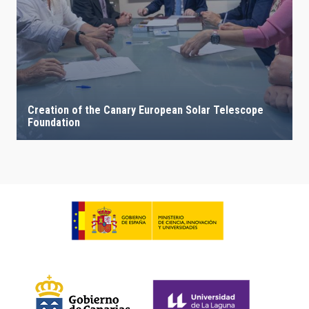
Creation of the Canary European Solar Telescope
Foundation