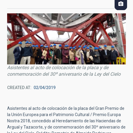
Asistentes al acto de colocación de la placa y de
conmemoración del 30º aniversario de la Ley del Cielo
CREATED AT
02/04/2019
Asistentes al acto de colocación de la placa del Gran Premio de
la Unión Europea para el Patrimonio Cultural / Premio Europa
Nostra 2018, concedido al Heredamiento de las Haciendas de
Argual y Tazacorte, y de conmemoración del 30º aniversario de