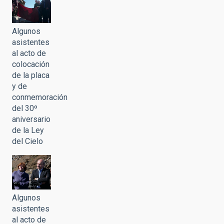
Algunos
asistentes
al acto de
colocación
de la placa
y de
conmemoración
del 30º
aniversario
de la Ley
del Cielo
Algunos
asistentes
al acto de