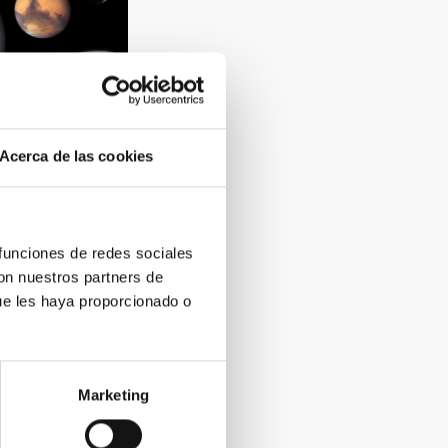
Acerca de las cookies
tronomical
 funciones de redes sociales
con nuestros partners de
ue les haya proporcionado o
Marketing