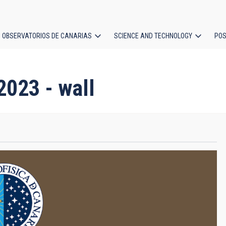
OBSERVATORIOS DE CANARIAS
SCIENCE AND TECHNOLOGY
POS
ion
2023 - wall