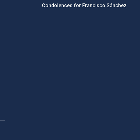
Condolences for Francisco Sánchez