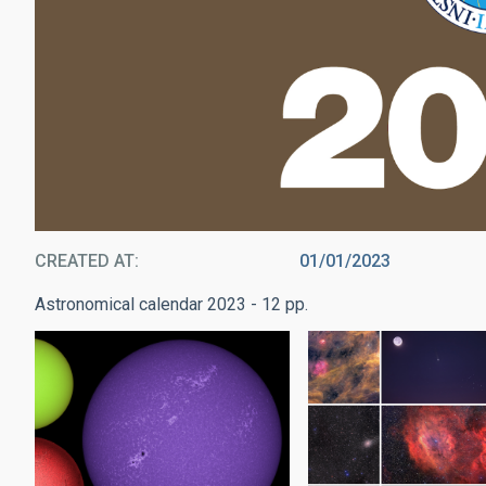
CREATED AT
01/01/2023
Astronomical calendar 2023 - 12 pp.