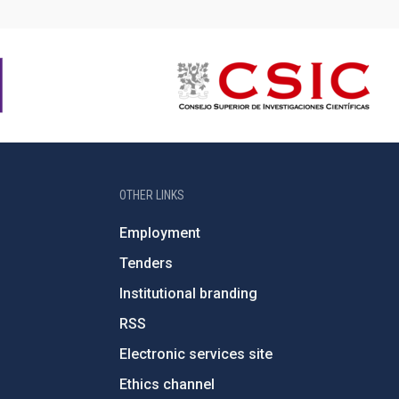
OTHER LINKS
Employment
Tenders
Institutional branding
RSS
Electronic services site
Ethics channel