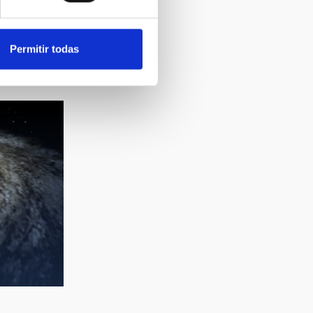
Permitir todas