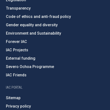
Transparency
Code of ethics and anti-fraud policy
Gender equality and diversity
Environment and Sustainability
Forever IAC
IAC Projects
External funding
Severo Ochoa Programme
IAC Friends
IAC PORTAL
Sitemap
Privacy policy