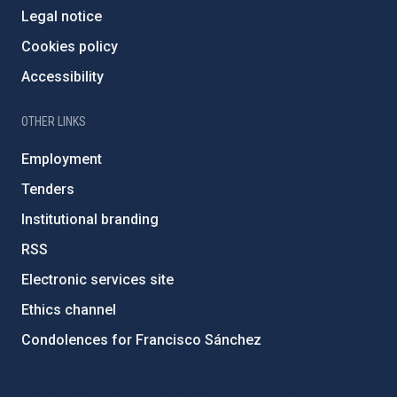
Legal notice
Cookies policy
Accessibility
OTHER LINKS
Employment
Tenders
Institutional branding
RSS
Electronic services site
Ethics channel
Condolences for Francisco Sánchez
PostFooter > Newsletter link