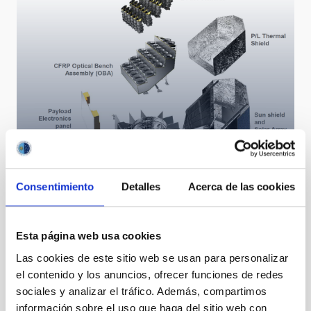
Consentimiento
Detalles
Acerca de las cookies
PLATO
Esta página web usa cookies
Las cookies de este sitio web se usan para personalizar
el contenido y los anuncios, ofrecer funciones de redes
sociales y analizar el tráfico. Además, compartimos
información sobre el uso que haga del sitio web con