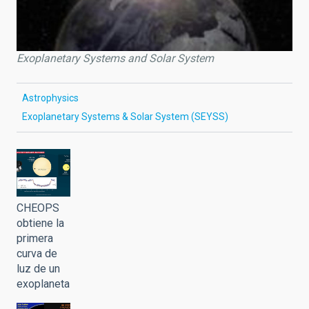
Exoplanetary Systems and Solar System
Astrophysics
Exoplanetary Systems & Solar System (SEYSS)
CHEOPS
obtiene la
primera
curva de
luz de un
exoplaneta