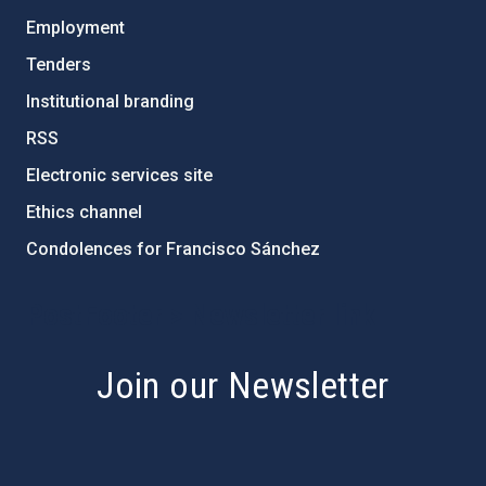
Employment
Tenders
Institutional branding
RSS
Electronic services site
Ethics channel
Condolences for Francisco Sánchez
PostFooter > Newsletter link
Join our Newsletter