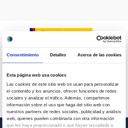
Consentimiento
Detalles
Acerca de las cookies
Esta página web usa cookies
Las cookies de este sitio web se usan para personalizar
el contenido y los anuncios, ofrecer funciones de redes
sociales y analizar el tráfico. Además, compartimos
información sobre el uso que haga del sitio web con
nuestros partners de redes sociales, publicidad y análisis
web, quienes pueden combinarla con otra información
que les haya proporcionado o que hayan recopilado a