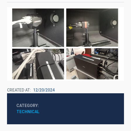
CREATED AT
12/20/2024
CATEGORY
TECHNICAL