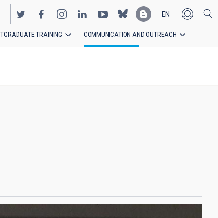
EN
TGRADUATE TRAINING
COMMUNICATION AND OUTREACH
ES