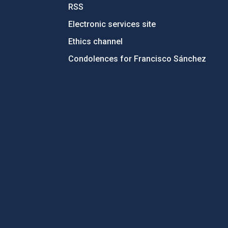
RSS
Electronic services site
Ethics channel
Condolences for Francisco Sánchez