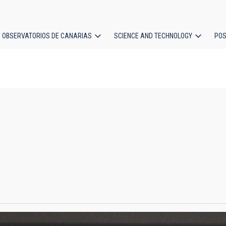
OBSERVATORIOS DE CANARIAS
SCIENCE AND TECHNOLOGY
POS
ion