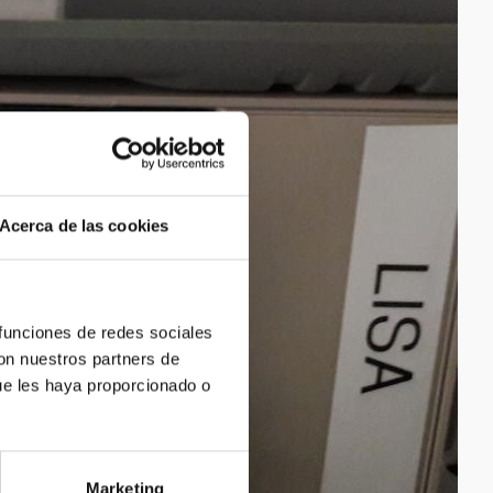
Acerca de las cookies
 funciones de redes sociales
con nuestros partners de
ue les haya proporcionado o
Marketing