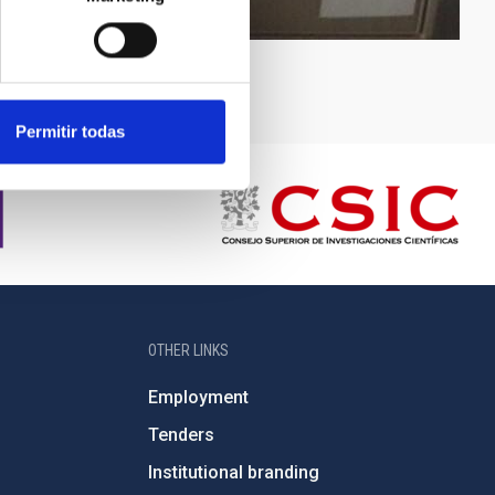
Permitir todas
OTHER LINKS
Employment
Tenders
Institutional branding