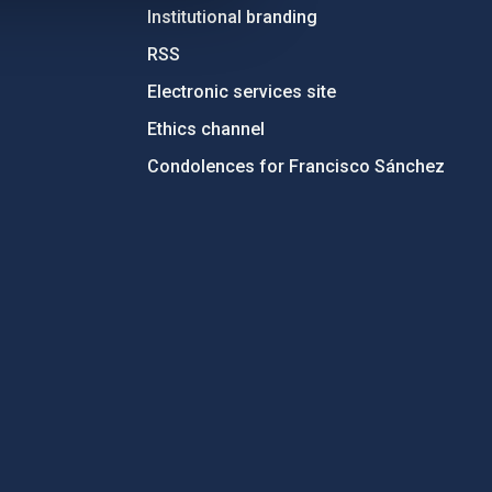
Institutional branding
RSS
Electronic services site
Ethics channel
Condolences for Francisco Sánchez