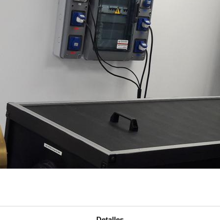
Detalles