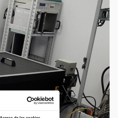
Acerca de las cookies