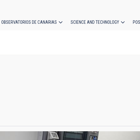
OBSERVATORIOS DE CANARIAS
SCIENCE AND TECHNOLOGY
POS
ion