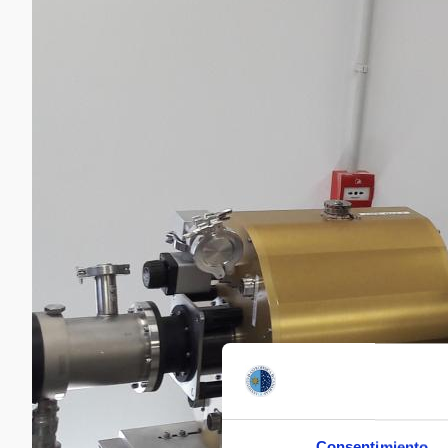
Consentimiento