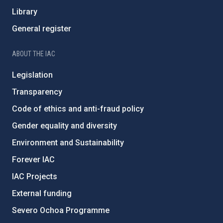
Library
General register
ABOUT THE IAC
Legislation
Transparency
Code of ethics and anti-fraud policy
Gender equality and diversity
Environment and Sustainability
Forever IAC
IAC Projects
External funding
Severo Ochoa Programme