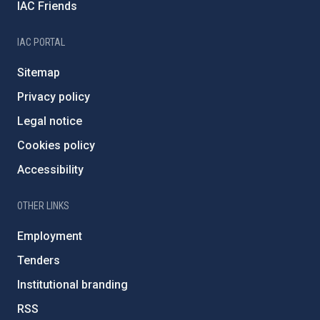
IAC Friends
IAC PORTAL
Sitemap
Privacy policy
Legal notice
Cookies policy
Accessibility
OTHER LINKS
Employment
Tenders
Institutional branding
RSS