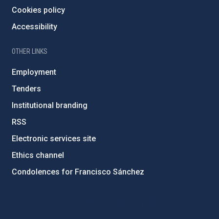
Cookies policy
Accessibility
OTHER LINKS
Employment
Tenders
Institutional branding
RSS
Electronic services site
Ethics channel
Condolences for Francisco Sánchez
PostFooter > Newsletter link