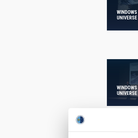
AUTHORED
WINDOWS
UNIVERSE
WINDOWS
UNIVERSE