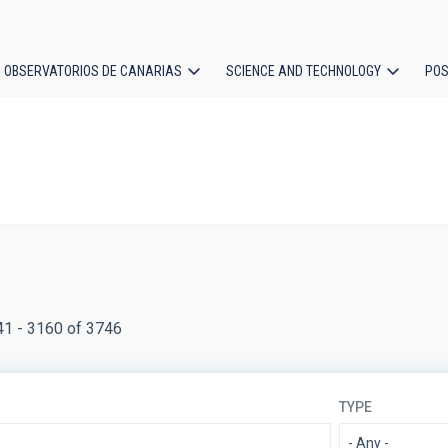
OBSERVATORIOS DE CANARIAS
SCIENCE AND TECHNOLOGY
POS
ion
41 - 3160 of 3746
TYPE