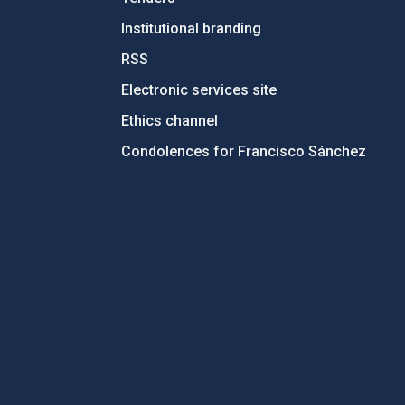
Institutional branding
RSS
Electronic services site
Ethics channel
Condolences for Francisco Sánchez