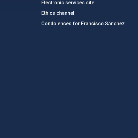
Electronic services site
Ethics channel
Condolences for Francisco Sánchez