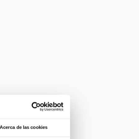
Acerca de las cookies