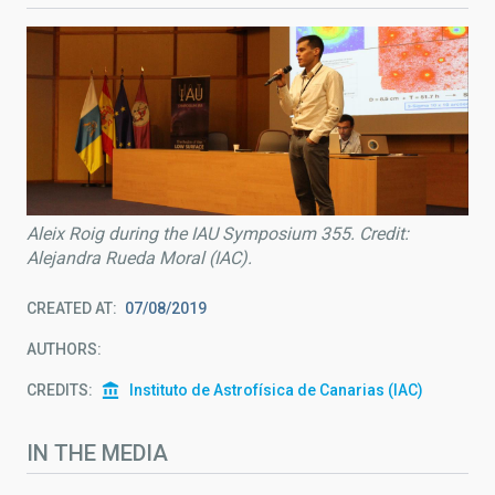
Aleix Roig during the IAU Symposium 355. Credit:
Alejandra Rueda Moral (IAC).
CREATED AT
07/08/2019
AUTHORS
CREDITS
Instituto de Astrofísica de Canarias (IAC)
IN THE MEDIA