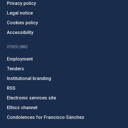
Privacy policy
Legal notice
Cookies policy
Accessibility
OTHER LINKS
Employment
Tenders
Institutional branding
RSS
Electronic services site
Ethics channel
Condolences for Francisco Sánchez