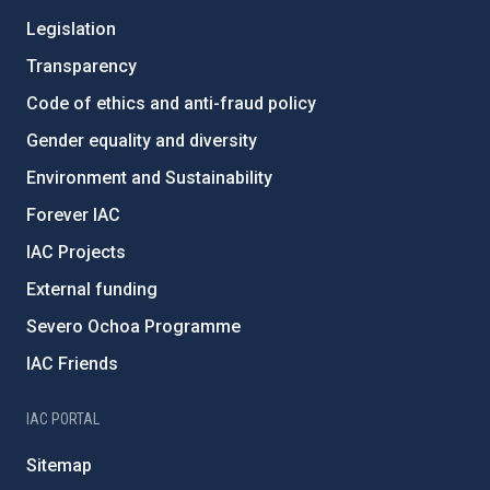
Legislation
Transparency
Code of ethics and anti-fraud policy
Gender equality and diversity
Environment and Sustainability
Forever IAC
IAC Projects
External funding
Severo Ochoa Programme
IAC Friends
IAC PORTAL
Sitemap