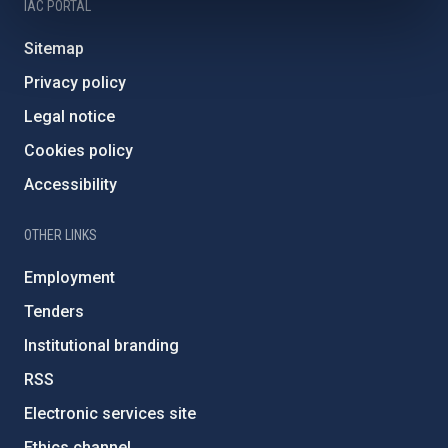
IAC PORTAL
Sitemap
Privacy policy
Legal notice
Cookies policy
Accessibility
OTHER LINKS
Employment
Tenders
Institutional branding
RSS
Electronic services site
Ethics channel