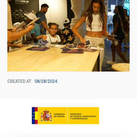
CREATED AT
08/28/2024