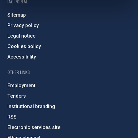
IAC PORTAL
Sitemap
Privacy policy
Legal notice
Cookies policy
Accessibility
OTHER LINKS
Employment
Tenders
Institutional branding
RSS
Electronic services site
Ethics channel