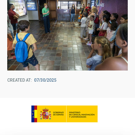
CREATED AT
07/30/2025