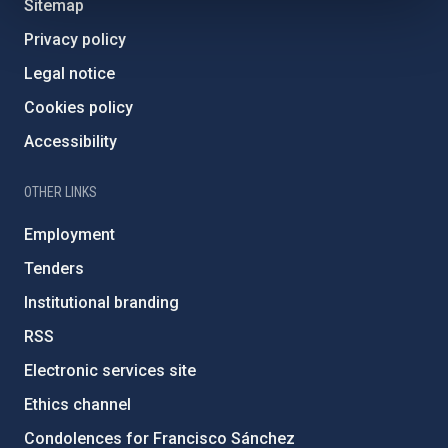
Sitemap
Privacy policy
Legal notice
Cookies policy
Accessibility
OTHER LINKS
Employment
Tenders
Institutional branding
RSS
Electronic services site
Ethics channel
Condolences for Francisco Sánchez