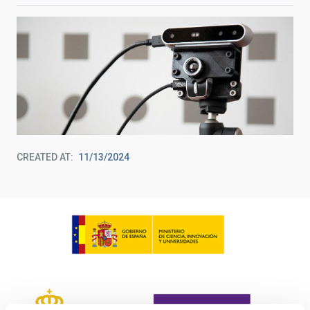
CREATED AT
11/13/2024