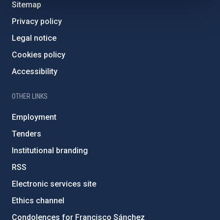
Sitemap
Privacy policy
Legal notice
Cookies policy
Accessibility
OTHER LINKS
Employment
Tenders
Institutional branding
RSS
Electronic services site
Ethics channel
Condolences for Francisco Sánchez