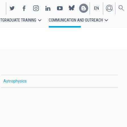
EN
TGRADUATE TRAINING
COMMUNICATION AND OUTREACH
ES
Astrophysics