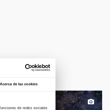
Acerca de las cookies
 funciones de redes sociales