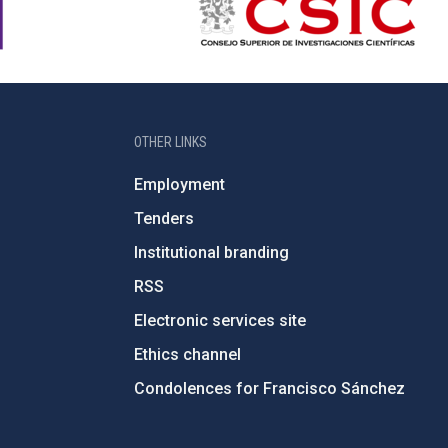
OTHER LINKS
Employment
Tenders
Institutional branding
RSS
Electronic services site
Ethics channel
Condolences for Francisco Sánchez