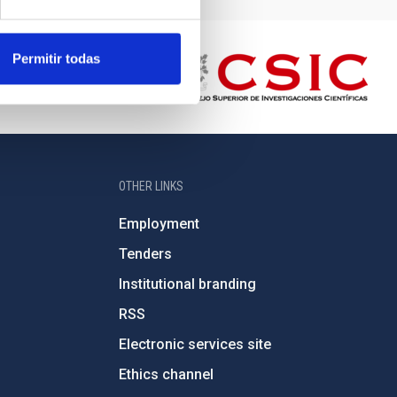
Permitir todas
OTHER LINKS
Employment
Tenders
Institutional branding
RSS
Electronic services site
Ethics channel