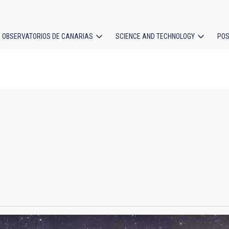
OBSERVATORIOS DE CANARIAS
SCIENCE AND TECHNOLOGY
POS
ion