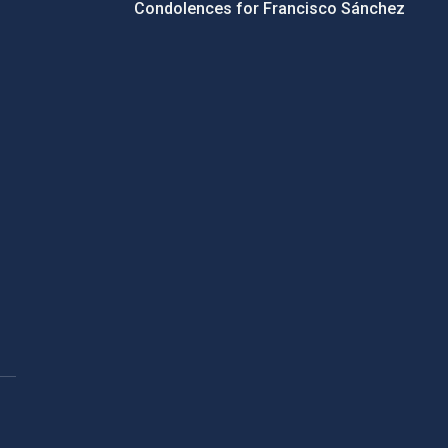
Condolences for Francisco Sánchez