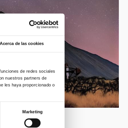
Acerca de las cookies
 funciones de redes sociales
con nuestros partners de
ue les haya proporcionado o
Marketing