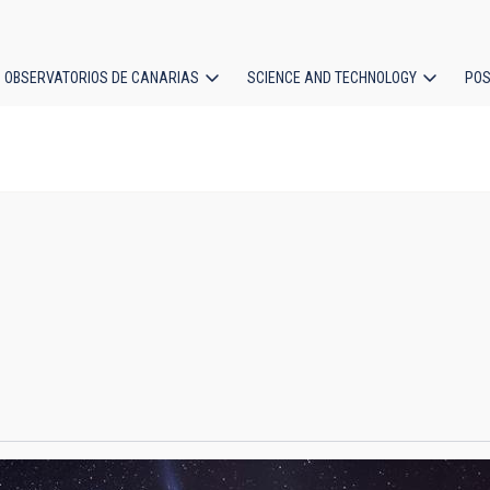
OBSERVATORIOS DE CANARIAS
SCIENCE AND TECHNOLOGY
POS
ion