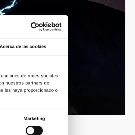
Acerca de las cookies
 funciones de redes sociales
con nuestros partners de
ue les haya proporcionado o
Marketing