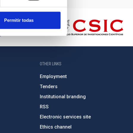
Permitir todas
OTHER LINKS
Employment
Tenders
Institutional branding
RSS
Electronic services site
Ethics channel