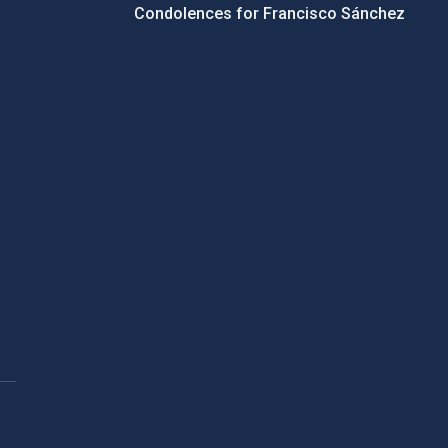
Condolences for Francisco Sánchez