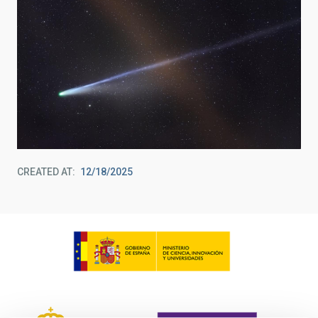
CREATED AT
12/18/2025