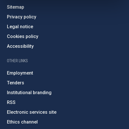
Sitemap
Privacy policy
Legal notice
Cookies policy
Accessibility
OTHER LINKS
Employment
Tenders
Institutional branding
RSS
Electronic services site
Ethics channel