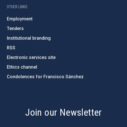
OTHER LINKS
Employment
Tenders
Institutional branding
RSS
Electronic services site
Ethics channel
Condolences for Francisco Sánchez
PostFooter > Newsletter link
Join our Newsletter