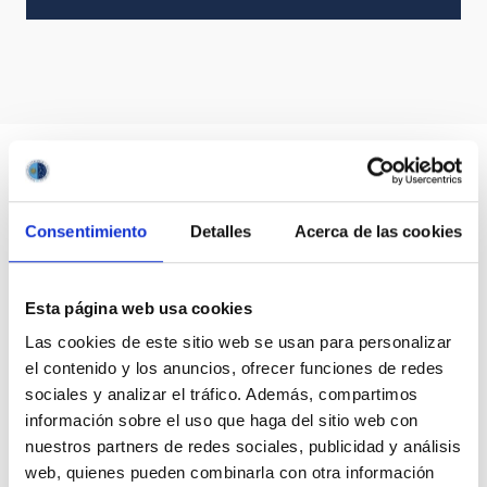
Consentimiento
Detalles
Acerca de las cookies
Esta página web usa cookies
Las cookies de este sitio web se usan para personalizar
el contenido y los anuncios, ofrecer funciones de redes
sociales y analizar el tráfico. Además, compartimos
información sobre el uso que haga del sitio web con
nuestros partners de redes sociales, publicidad y análisis
web, quienes pueden combinarla con otra información