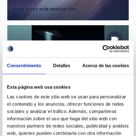
image press note neutron star
Consentimiento
Detalles
Acerca de las cookies
Adaptive optics system
Esta página web usa cookies
Las cookies de este sitio web se usan para personalizar
el contenido y los anuncios, ofrecer funciones de redes
sociales y analizar el tráfico. Además, compartimos
información sobre el uso que haga del sitio web con
nuestros partners de redes sociales, publicidad y análisis
web, quienes pueden combinarla con otra información