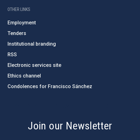
OTHER LINKS
Employment
Tenders
Institutional branding
RSS
Electronic services site
Ethics channel
Condolences for Francisco Sánchez
PostFooter > Newsletter link
Join our Newsletter