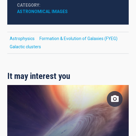
CATEGORY
ASTRONOMICAL IMAGES
Astrophysics
Formation & Evolution of Galaxies (FYEG)
Galactic clusters
It may interest you