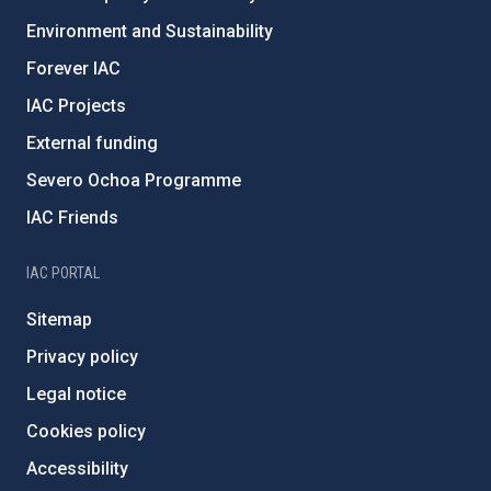
Environment and Sustainability
Forever IAC
IAC Projects
External funding
Severo Ochoa Programme
IAC Friends
IAC PORTAL
Sitemap
Privacy policy
Legal notice
Cookies policy
Accessibility