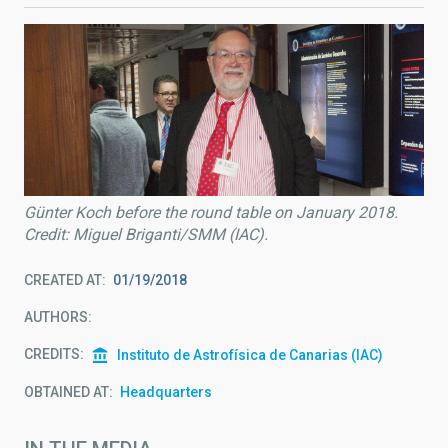
Günter Koch before the round table on January 2018.
Credit: Miguel Briganti/SMM (IAC).
CREATED AT
01/19/2018
AUTHORS
CREDITS
Instituto de Astrofísica de Canarias (IAC)
OBTAINED AT
Headquarters