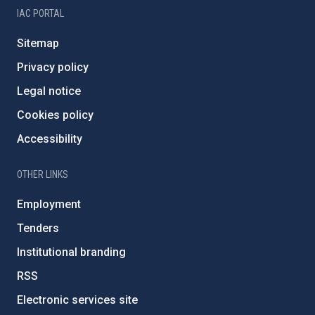
IAC PORTAL
Sitemap
Privacy policy
Legal notice
Cookies policy
Accessibility
OTHER LINKS
Employment
Tenders
Institutional branding
RSS
Electronic services site