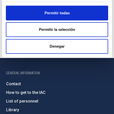
Permitir todas
Permitir la selección
Denegar
GENERAL INFORMATION
Contact
How to get to the IAC
List of personnel
Library