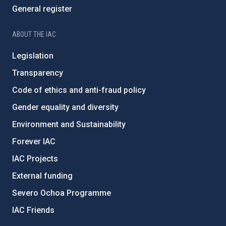
General register
ABOUT THE IAC
Legislation
Transparency
Code of ethics and anti-fraud policy
Gender equality and diversity
Environment and Sustainability
Forever IAC
IAC Projects
External funding
Severo Ochoa Programme
IAC Friends