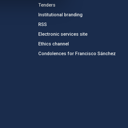
Tenders
Institutional branding
RSS
Electronic services site
Ethics channel
Condolences for Francisco Sánchez