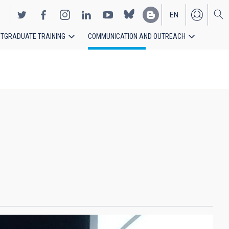
EN
TGRADUATE TRAINING
COMMUNICATION AND OUTREACH
ES