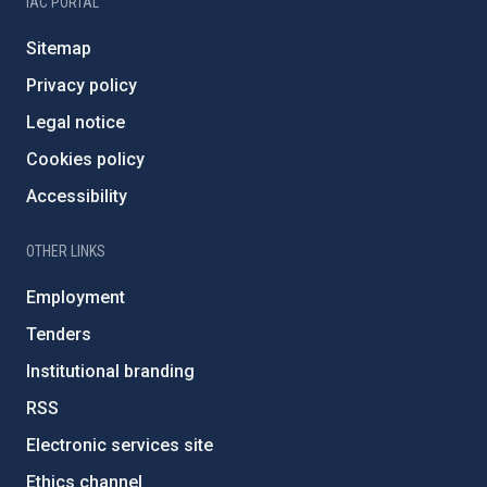
IAC PORTAL
Sitemap
Privacy policy
Legal notice
Cookies policy
Accessibility
OTHER LINKS
Employment
Tenders
Institutional branding
RSS
Electronic services site
Ethics channel