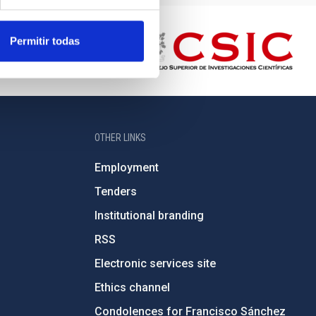
Permitir todas
OTHER LINKS
Employment
Tenders
Institutional branding
RSS
Electronic services site
Ethics channel
Condolences for Francisco Sánchez