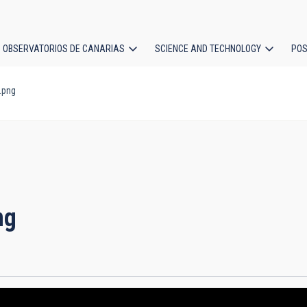
OBSERVATORIOS DE CANARIAS
SCIENCE AND TECHNOLOGY
POS
.png
ion
ng