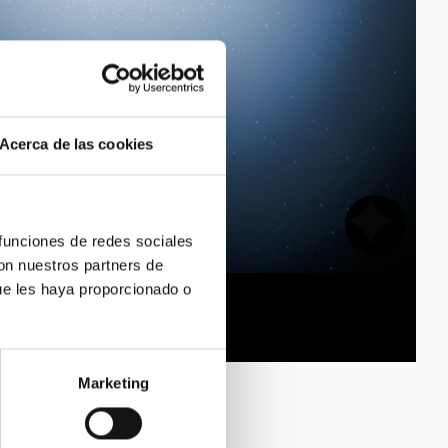
Acerca de las cookies
 funciones de redes sociales
con nuestros partners de
ue les haya proporcionado o
Marketing