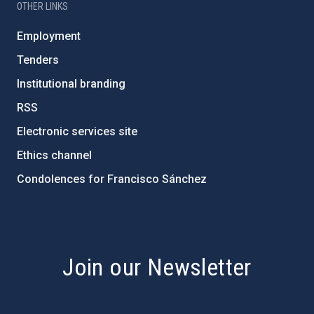
OTHER LINKS
Employment
Tenders
Institutional branding
RSS
Electronic services site
Ethics channel
Condolences for Francisco Sánchez
PostFooter > Newsletter link
Join our Newsletter