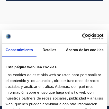
Consentimiento
Detalles
Acerca de las cookies
Esta página web usa cookies
Las cookies de este sitio web se usan para personalizar
el contenido y los anuncios, ofrecer funciones de redes
sociales y analizar el tráfico. Además, compartimos
información sobre el uso que haga del sitio web con
nuestros partners de redes sociales, publicidad y análisis
web, quienes pueden combinarla con otra información