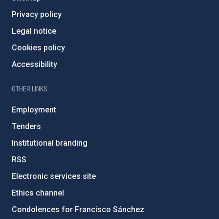
Privacy policy
Legal notice
Cookies policy
Accessibility
OTHER LINKS
Employment
Tenders
Institutional branding
RSS
Electronic services site
Ethics channel
Condolences for Francisco Sánchez