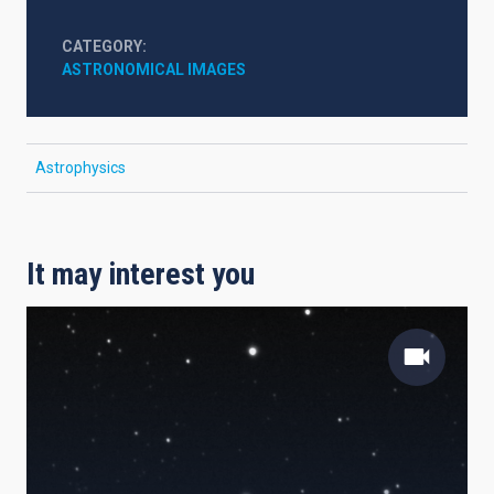
CATEGORY
ASTRONOMICAL IMAGES
Astrophysics
It may interest you