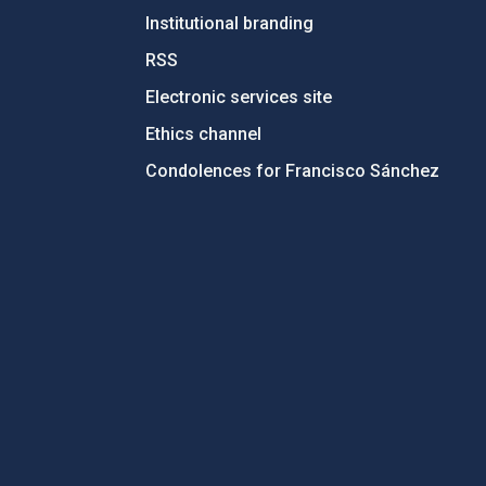
Institutional branding
RSS
Electronic services site
Ethics channel
Condolences for Francisco Sánchez