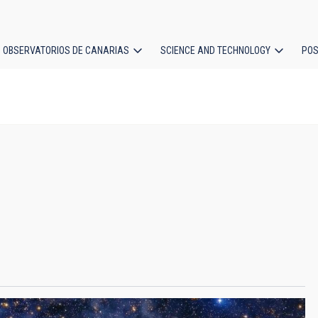
OBSERVATORIOS DE CANARIAS
SCIENCE AND TECHNOLOGY
POS
ion