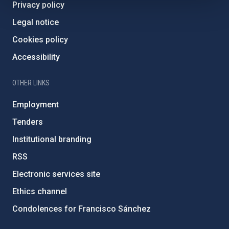
Privacy policy
Legal notice
Cookies policy
Accessibility
OTHER LINKS
Employment
Tenders
Institutional branding
RSS
Electronic services site
Ethics channel
Condolences for Francisco Sánchez