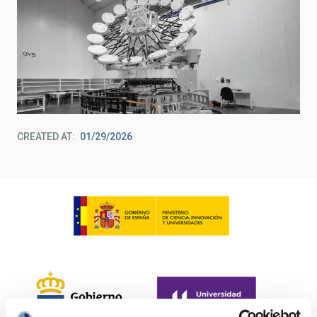
CREATED AT
01/29/2026