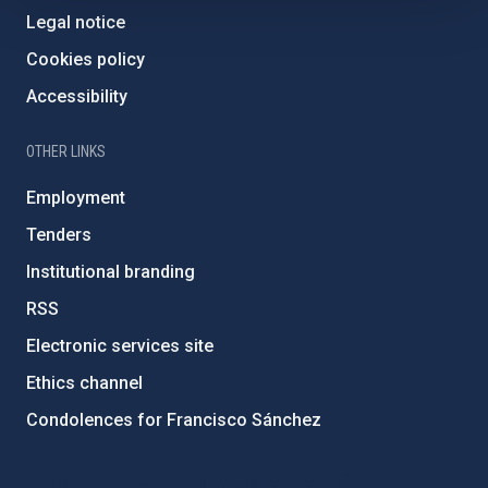
Legal notice
Cookies policy
Accessibility
OTHER LINKS
Employment
Tenders
Institutional branding
RSS
Electronic services site
Ethics channel
Condolences for Francisco Sánchez
PostFooter > Newsletter link