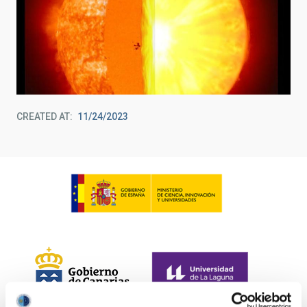
CREATED AT
11/24/2023