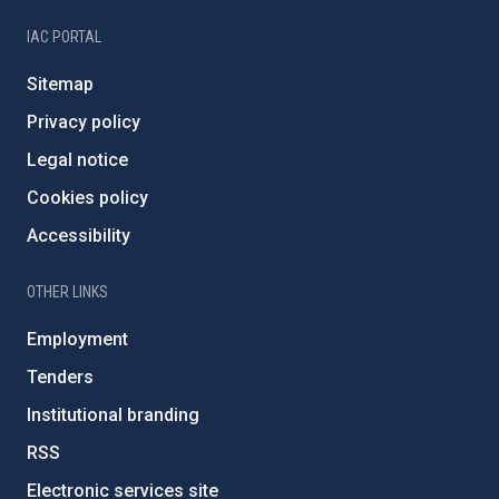
IAC PORTAL
Sitemap
Privacy policy
Legal notice
Cookies policy
Accessibility
OTHER LINKS
Employment
Tenders
Institutional branding
RSS
Electronic services site