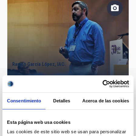
Ramón García López, IAC.
Consentimiento
Detalles
Acerca de las cookies
Esta página web usa cookies
Las cookies de este sitio web se usan para personalizar