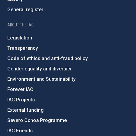
General register
ABOUT THE IAC
Legislation
Transparency
Code of ethics and anti-fraud policy
Gender equality and diversity
Environment and Sustainability
Forever IAC
IAC Projects
External funding
Severo Ochoa Programme
IAC Friends