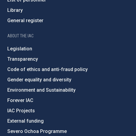
Library
General register
ABOUT THE IAC
Legislation
Transparency
Code of ethics and anti-fraud policy
Gender equality and diversity
Environment and Sustainability
Forever IAC
IAC Projects
External funding
Severo Ochoa Programme