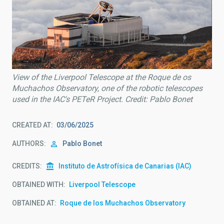
View of the Liverpool Telescope at the Roque de os
Muchachos Observatory, one of the robotic telescopes
used in the IAC's PETeR Project. Credit: Pablo Bonet
CREATED AT
03/06/2025
AUTHORS
Pablo Bonet
CREDITS
Instituto de Astrofísica de Canarias (IAC)
OBTAINED WITH
Liverpool Telescope
OBTAINED AT
Roque de los Muchachos Observatory