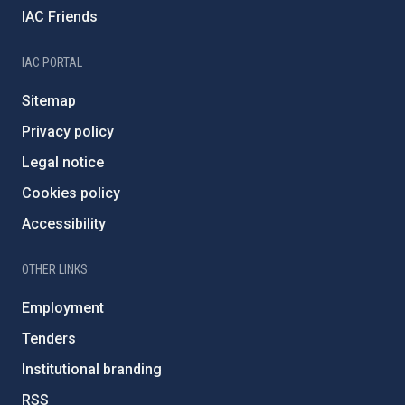
IAC Friends
IAC PORTAL
Sitemap
Privacy policy
Legal notice
Cookies policy
Accessibility
OTHER LINKS
Employment
Tenders
Institutional branding
RSS