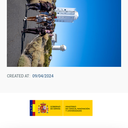
CREATED AT
09/04/2024