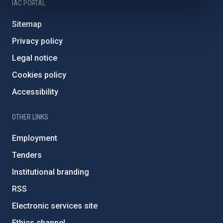
IAC PORTAL
Sitemap
Privacy policy
Legal notice
Cookies policy
Accessibility
OTHER LINKS
Employment
Tenders
Institutional branding
RSS
Electronic services site
Ethics channel