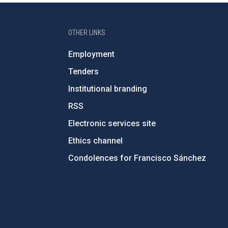
OTHER LINKS
Employment
Tenders
Institutional branding
RSS
Electronic services site
Ethics channel
Condolences for Francisco Sánchez