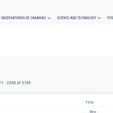
OBSERVATORIOS DE CANARIAS
SCIENCE AND TECHNOLOGY
POS
ion
21 - 2340 of 3745
TYPE