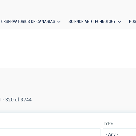
OBSERVATORIOS DE CANARIAS
SCIENCE AND TECHNOLOGY
POS
ion
1 - 320 of 3744
TYPE