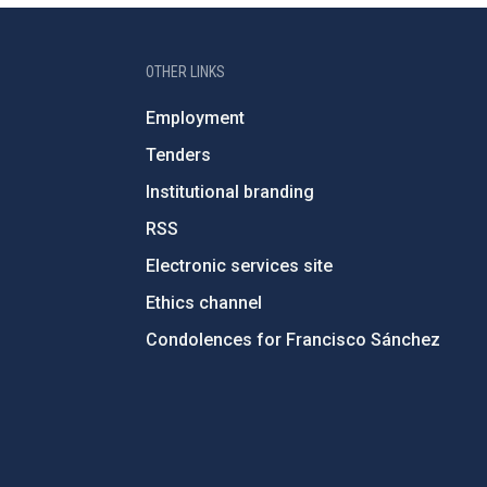
OTHER LINKS
Employment
Tenders
Institutional branding
RSS
Electronic services site
Ethics channel
Condolences for Francisco Sánchez