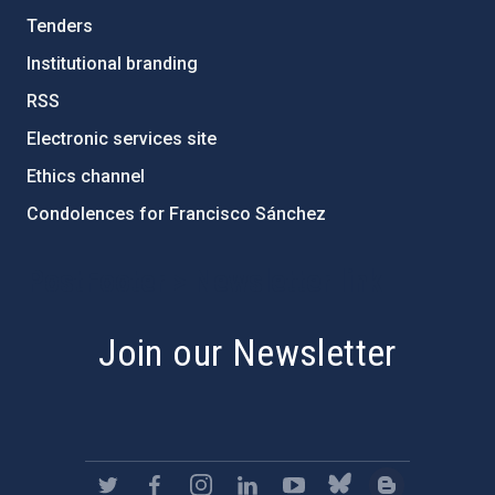
Tenders
Institutional branding
RSS
Electronic services site
Ethics channel
Condolences for Francisco Sánchez
PostFooter > Newsletter link
Join our Newsletter